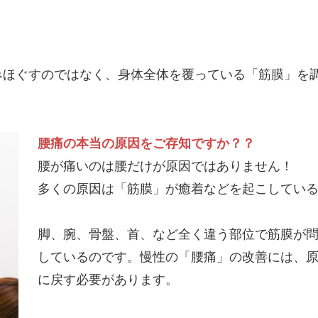
みほぐすのではなく、身体全体を覆っている「筋膜」を
腰痛の本当の原因をご存知ですか？？
腰が痛いのは腰だけが原因ではありません！
多くの原因は「筋膜」が癒着などを起こしてい
脚、腕、骨盤、首、など全く違う部位で筋膜が
しているのです。慢性の「腰痛」の改善には、
に戻す必要があります。