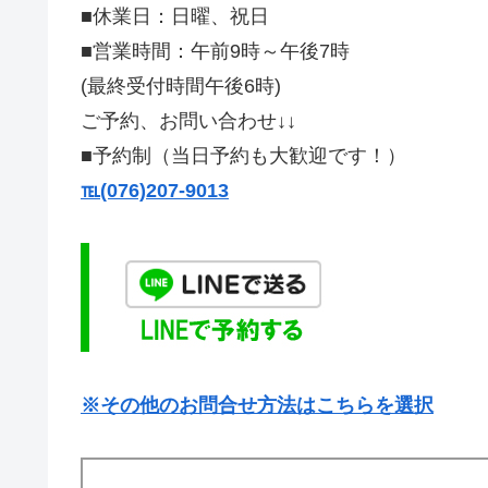
■休業日：日曜、祝日
■営業時間：午前9時～午後7時
(最終受付時間午後6時)
ご予約、お問い合わせ↓↓
■予約制（当日予約も大歓迎です！）
℡(076)207-9013
※その他のお問合せ方法はこちらを選択