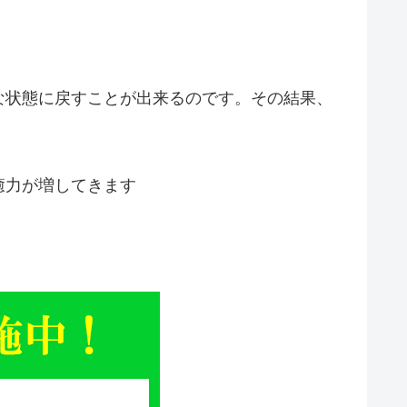
な状態に戻すことが出来るのです。その結果、
癒力が増してきます