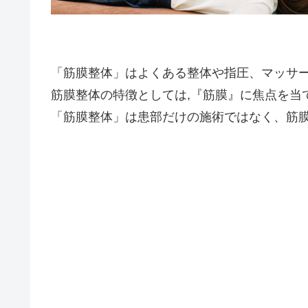
「筋膜整体」はよくある整体や指圧、マッサ
筋膜整体の特徴としては,『筋膜』に焦点を当
「筋膜整体」は患部だけの施術ではなく、筋