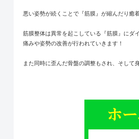
悪い姿勢が続くことで『筋膜』が縮んだり癒
筋膜整体は異常を起こしている『筋膜』にダ
痛みや姿勢の改善が行われていきます！
また同時に歪んだ骨盤の調整もされ、そして