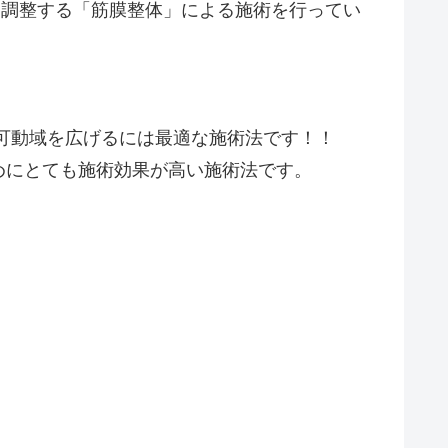
を調整する「筋膜整体」による施術を行ってい
可動域を広げるには最適な施術法です！！
めにとても施術効果が高い施術法です。