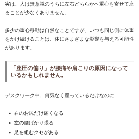
実は、人は無意識のうちに左右どちらかへ重心を寄せて座
ることが少なくありません。
多少の重心移動は自然なことですが、いつも同じ側に体重
をかけ続けることは、体にさまざまな影響を与える可能性
があります。
「座圧の偏り」が腰痛や肩こりの原因になって
いるかもしれません。
デスクワーク中、何気なく座っているだけなのに
右のお尻だけ痛くなる
左の腰ばかり張る
足を組むクセがある