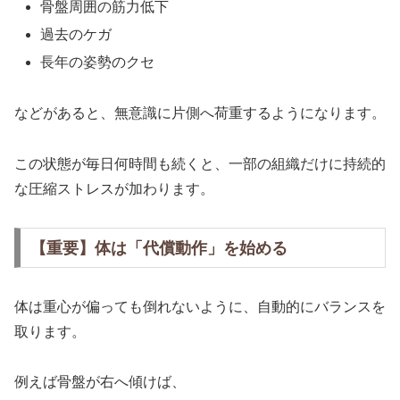
骨盤周囲の筋力低下
過去のケガ
長年の姿勢のクセ
などがあると、無意識に片側へ荷重するようになります。
この状態が毎日何時間も続くと、一部の組織だけに持続的
な圧縮ストレスが加わります。
【重要】体は「代償動作」を始める
体は重心が偏っても倒れないように、自動的にバランスを
取ります。
例えば骨盤が右へ傾けば、