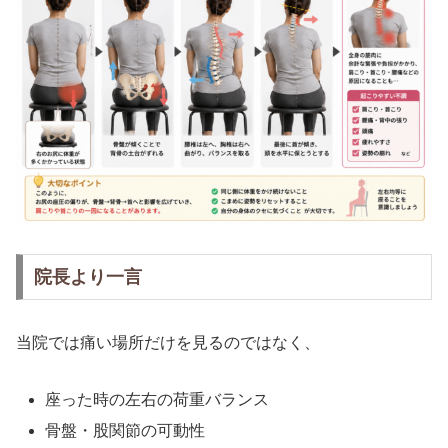
院長より一言
当院では痛い場所だけを見るのではなく、
座った時の左右の荷重バランス
骨盤・股関節の可動性