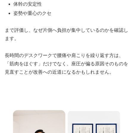
体幹の安定性
姿勢や重心のクセ
まで評価し、なぜ片側へ負担が集中しているのかを確認し
ます。
長時間のデスクワークで腰痛や肩こりを繰り返す方は、
「筋肉をほぐす」だけでなく、座圧が偏る原因そのものを
見直すことが改善への近道になるかもしれません。