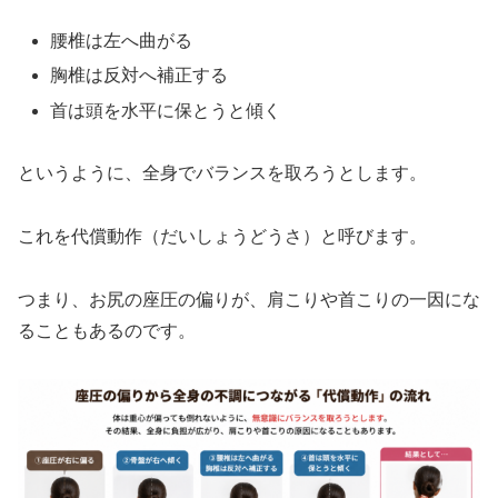
腰椎は左へ曲がる
胸椎は反対へ補正する
首は頭を水平に保とうと傾く
というように、全身でバランスを取ろうとします。
これを代償動作（だいしょうどうさ）と呼びます。
つまり、お尻の座圧の偏りが、肩こりや首こりの一因にな
ることもあるのです。