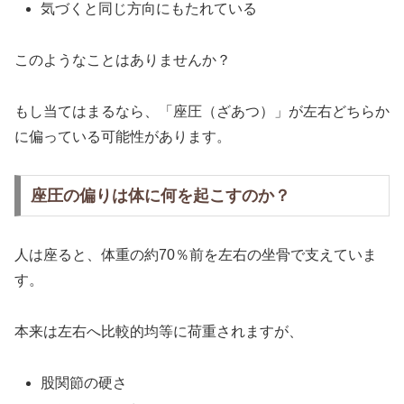
気づくと同じ方向にもたれている
このようなことはありませんか？
もし当てはまるなら、「座圧（ざあつ）」が左右どちらか
に偏っている可能性があります。
座圧の偏りは体に何を起こすのか？
人は座ると、体重の約70％前を左右の坐骨で支えていま
す。
本来は左右へ比較的均等に荷重されますが、
股関節の硬さ