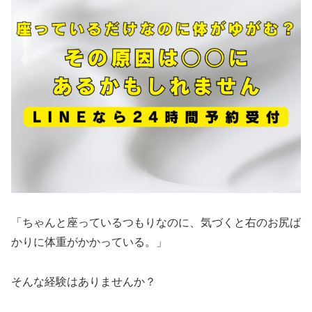
「ちゃんと座っているつもりなのに、気づくと右のお尻ば
かりに体重がかかっている。」
そんな経験はありませんか？