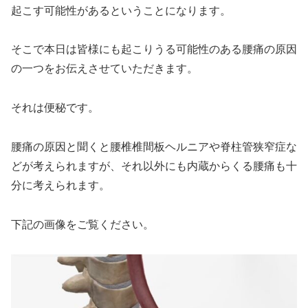
起こす可能性があるということになります。
そこで本日は皆様にも起こりうる可能性のある腰痛の原因
の一つをお伝えさせていただきます。
それは便秘です。
腰痛の原因と聞くと腰椎椎間板ヘルニアや脊柱管狭窄症な
どが考えられますが、それ以外にも内蔵からくる腰痛も十
分に考えられます。
下記の画像をご覧ください。