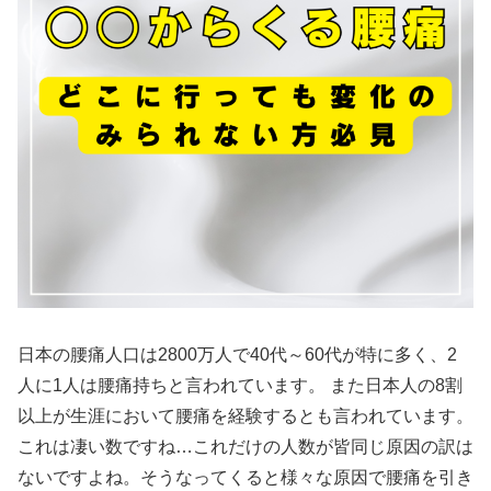
日本の腰痛人口は2800万人で40代～60代が特に多く、2
人に1人は腰痛持ちと言われています。 また日本人の8割
以上が生涯において腰痛を経験するとも言われています。
これは凄い数ですね…これだけの人数が皆同じ原因の訳は
ないですよね。そうなってくると様々な原因で腰痛を引き