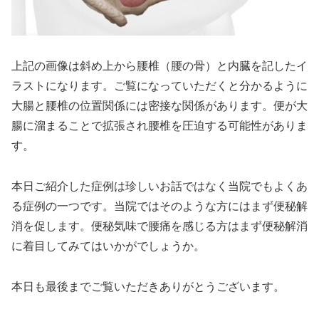
上記の画像は斜め上から腰椎（腰の骨）と内臓を記したイ
ラストになります。ご覧になっていただくと分かるように
大腸と腰椎の位置関係には密接な関係があります。便が大
腸に溜まることで拡張され腰椎を圧迫する可能性がありま
す。
本日ご紹介した症例は珍しいお話ではなく当院でもよくあ
る症例の一つです。当院ではそのような方にはまず便秘解
消を促します。便秘気味で腰痛を感じる方はまず便秘解消
に着目してみてはいかがでしょうか。
本日も最後までご覧いただきありがとうございます。