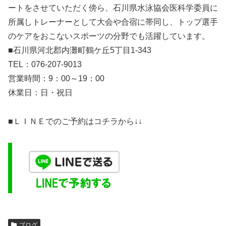
ートをさせていただく傍ら、石川県水泳協会医科学委員に
所属しトレーナーとして大会や合宿に帯同し、トップ選手
のケアをおこないスポーツの分野でも活躍しています。
■石川県河北郡内灘町鶴ケ丘5丁目1-343
TEL：076-207-9013
営業時間：9：00～19：00
休業日：日・祝日
■ＬＩＮＥでのご予約はコチラから↓↓
ブログ