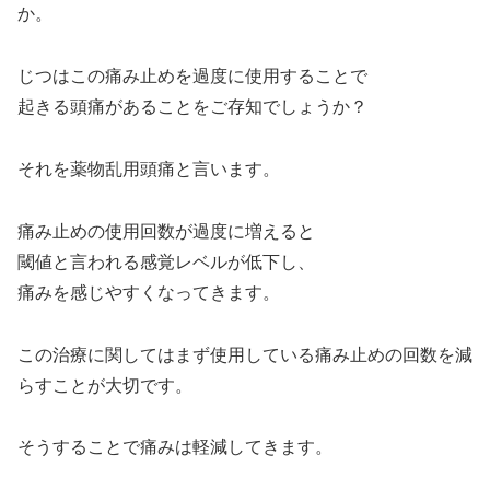
か。
じつはこの痛み止めを過度に使用することで
起きる頭痛があることをご存知でしょうか？
それを薬物乱用頭痛と言います。
痛み止めの使用回数が過度に増えると
閾値と言われる感覚レベルが低下し、
痛みを感じやすくなってきます。
この治療に関してはまず使用している痛み止めの回数を減
らすことが大切です。
そうすることで痛みは軽減してきます。