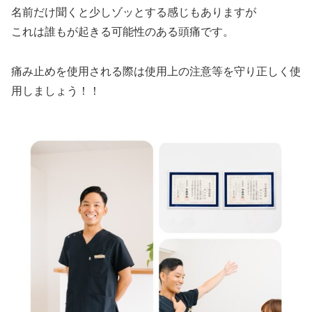
名前だけ聞くと少しゾッとする感じもありますが
これは誰もが起きる可能性のある頭痛です。
痛み止めを使用される際は使用上の注意等を守り正しく使
用しましょう！！