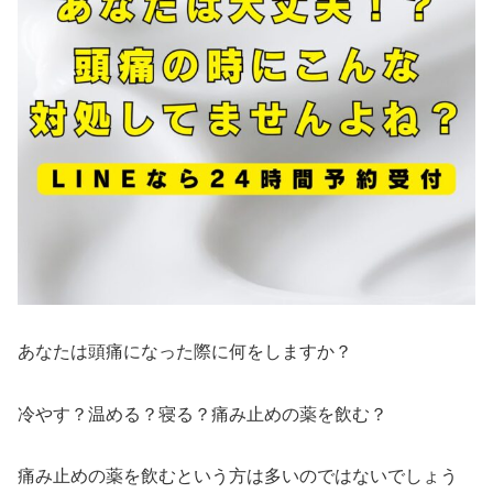
あなたは頭痛になった際に何をしますか？
冷やす？温める？寝る？痛み止めの薬を飲む？
痛み止めの薬を飲むという方は多いのではないでしょう