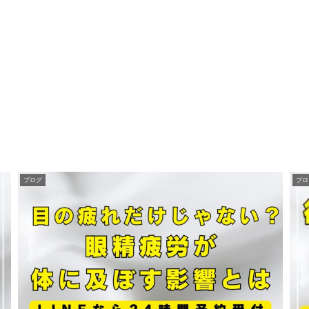
ブログ
ブロ