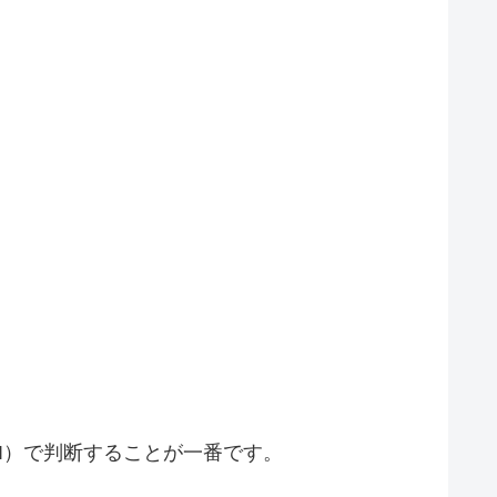
I）で判断することが一番です。