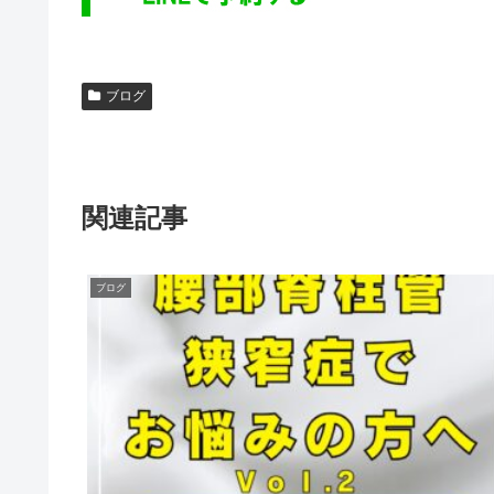
ブログ
関連記事
ブログ