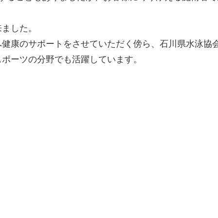
来ました。
へ健康のサポートをさせていただく傍ら、石川県水泳協
スポーツの分野でも活躍しています。