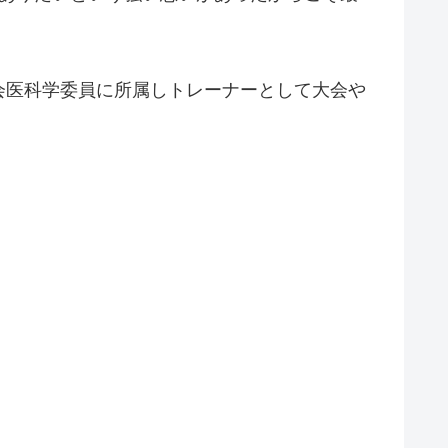
会医科学委員に所属しトレーナーとして大会や