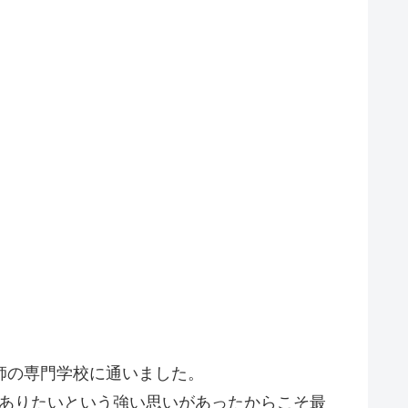
師の専門学校に通いました。
でありたいという強い思いがあったからこそ最