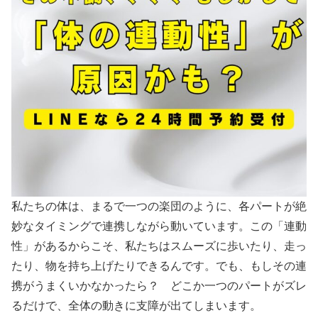
私たちの体は、まるで一つの楽団のように、各パートが絶
妙なタイミングで連携しながら動いています。この「連動
性」があるからこそ、私たちはスムーズに歩いたり、走っ
たり、物を持ち上げたりできるんです。でも、もしその連
携がうまくいかなかったら？ どこか一つのパートがズレ
るだけで、全体の動きに支障が出てしまいます。