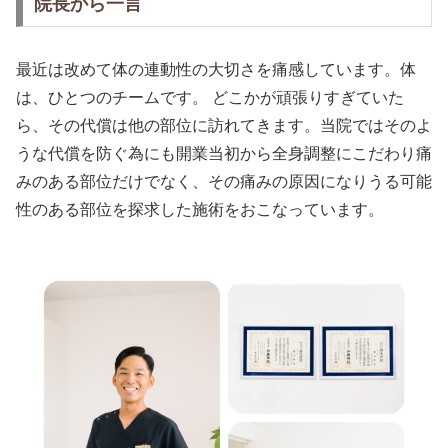
院長から一言
最近は改めて体の連動性の大切さを痛感しています。体
は、ひとつのチームです。 どこかが頑張りすぎていた
ら、その代償は他の部位に訪れてきます。当院ではそのよ
うな代償を防ぐ為にも開業当初から全身調整にこだわり痛
みのある部位だけでなく、その痛みの原因になりうる可能
性のある部位を探求した施術をおこなっています。