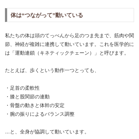
体は“つながって”動いている
私たちの体は頭のてっぺんから足のつま先まで、筋肉や関
節、神経が複雑に連携して動いています。これを医学的に
は「運動連鎖（キネティックチェーン）」と呼びます。
たとえば、歩くという動作一つとっても、
・足首の柔軟性
・膝と股関節の連動
・骨盤の動きと体幹の安定
・腕の振りによるバランス調整
…と、全身が協調して動いています。