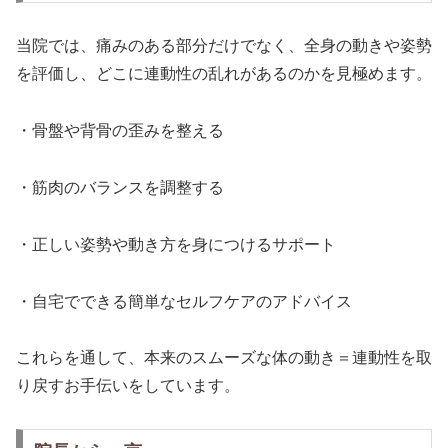
当院では、痛みのある部分だけでなく、全身の動きや姿勢
を評価し、どこに連動性の乱れがあるのかを見極めます。
・骨盤や背骨の歪みを整える
・筋肉のバランスを調整する
・正しい姿勢や動き方を身につけるサポート
・自宅でできる簡単なセルフケアのアドバイス
これらを通して、本来のスムーズな体の動き＝連動性を取
り戻すお手伝いをしています。